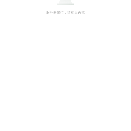
服务器繁忙，请稍后再试