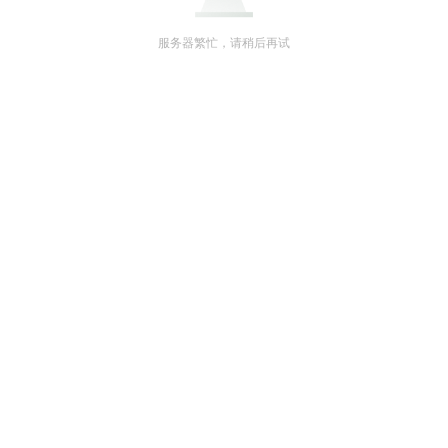
服务器繁忙，请稍后再试