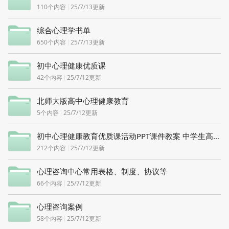
110
个内容
25/7/13更新
综合心理学书单
650
个内容
25/7/13更新
初中心理健康优质课
42
个内容
25/7/12更新
北师大版高中心理健康教育
5
个内容
25/7/12更新
初中心理健康教育优质课活动PPT课件教案 中学生高中青春期案例
212
个内容
25/7/12更新
心理咨询中心常用表格、制度、协议等
66
个内容
25/7/12更新
心理咨询案例
58
个内容
25/7/12更新