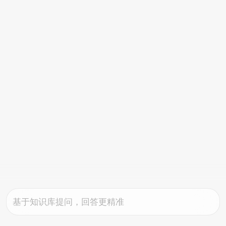
基于知识库提问，回答更精准