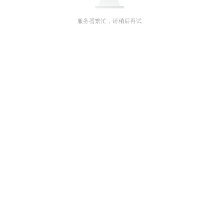
服务器繁忙，请稍后再试